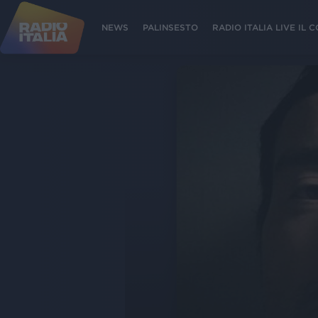
NEWS
PALINSESTO
RADIO ITALIA LIVE IL