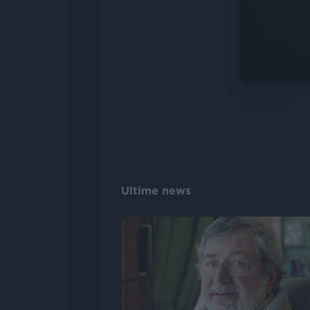
Ultime news