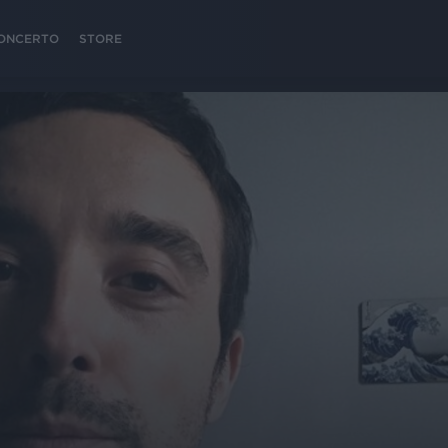
 CONCERTO
STORE