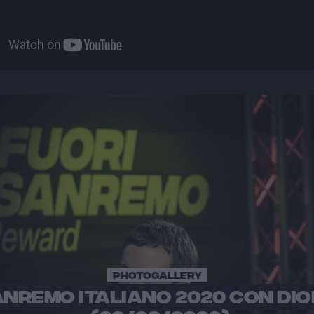
PHOTOGALLERY
SANREMO ITALIANO 2020 CON DI