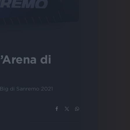
l’Arena di
3 Big di Sanremo 2021