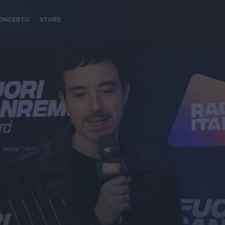
 CONCERTO
STORE