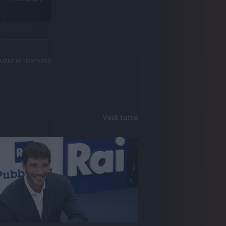
uzione riservata
Vedi tutte