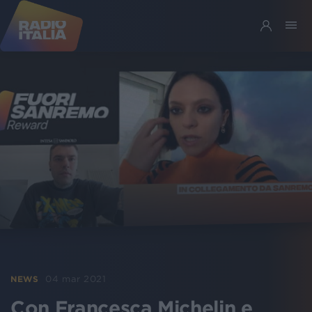
04 mar 2021
NEWS
Con Francesca Michelin e