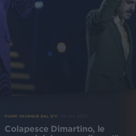
02 nov 2023
FUORI OVUNQUE DAL 3/11
Colapesce Dimartino, le