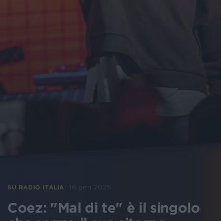
16 gen 2025
SU RADIO ITALIA
Coez: "Mal di te" è il singolo