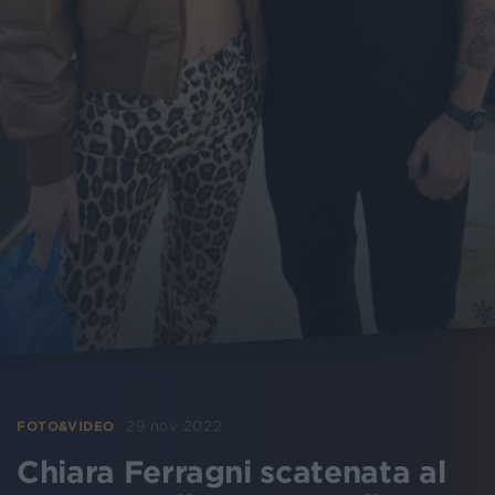
29 nov 2022
FOTO&VIDEO
Chiara Ferragni scatenata al