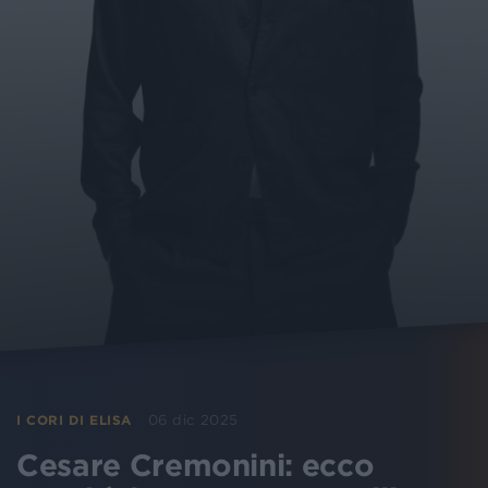
06 dic 2025
I CORI DI ELISA
Cesare Cremonini: ecco