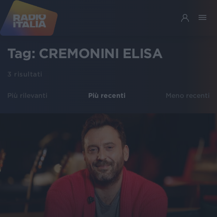
Tag:
CREMONINI ELISA
3
risultati
Più rilevanti
Più recenti
Meno recenti