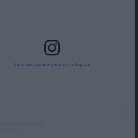
Visualizza questo post su Instagram