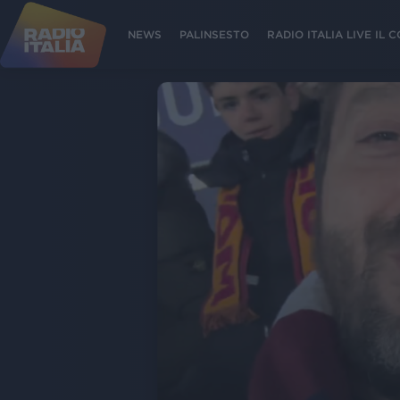
NEWS
PALINSESTO
RADIO ITALIA LIVE IL