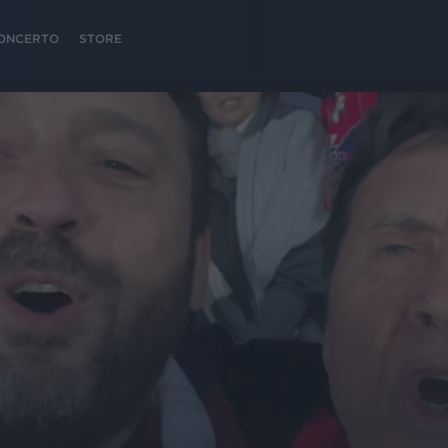
 CONCERTO
STORE