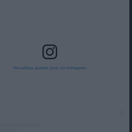
Visualizza questo post su Instagram