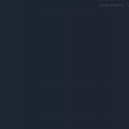
precedenti, "