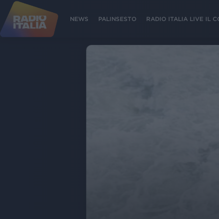
NEWS
PALINSESTO
RADIO ITALIA LIVE IL