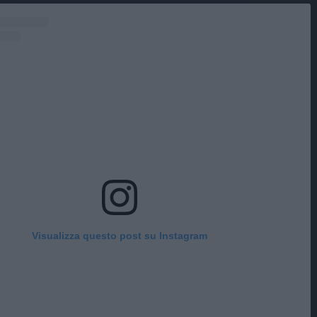
Visualizza questo post su Instagram