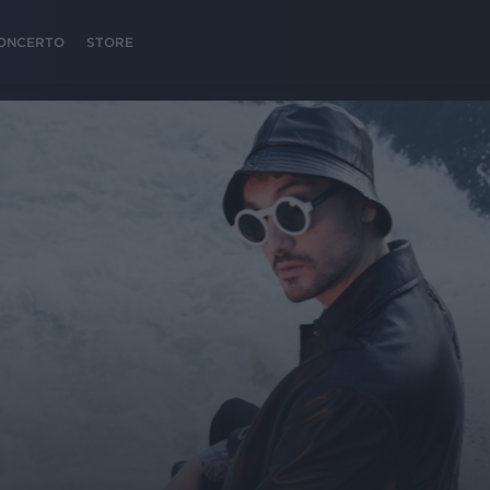
 CONCERTO
STORE