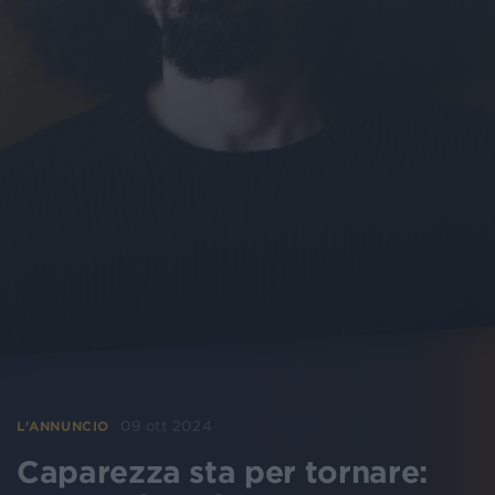
09 ott 2024
L'ANNUNCIO
Caparezza sta per tornare: