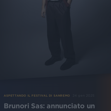
24 gen 2025
ASPETTANDO IL FESTIVAL DI SANREMO
Brunori Sas: annunciato un