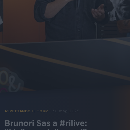
30 mag 2025
ASPETTANDO IL TOUR
Brunori Sas a #rilive: