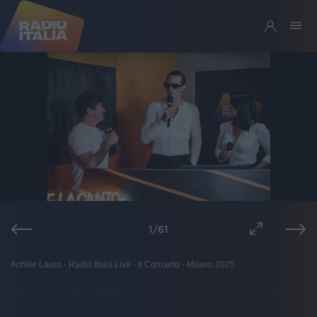
1
/
61
Achille Lauro - Radio Italia Live - Il Concerto - Milano 2025