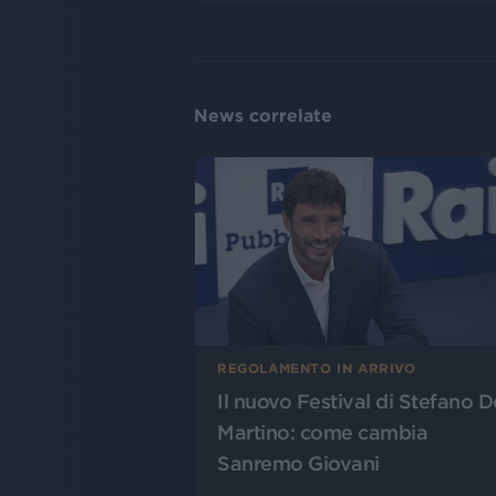
News correlate
REGOLAMENTO IN ARRIVO
Il nuovo Festival di Stefano D
Martino: come cambia
Sanremo Giovani