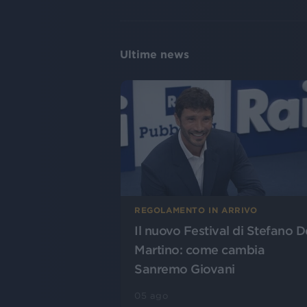
Ultime news
REGOLAMENTO IN ARRIVO
Il nuovo Festival di Stefano D
Martino: come cambia
Sanremo Giovani
05 ago