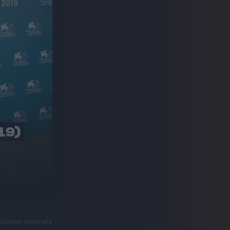
19)
uzione riservata