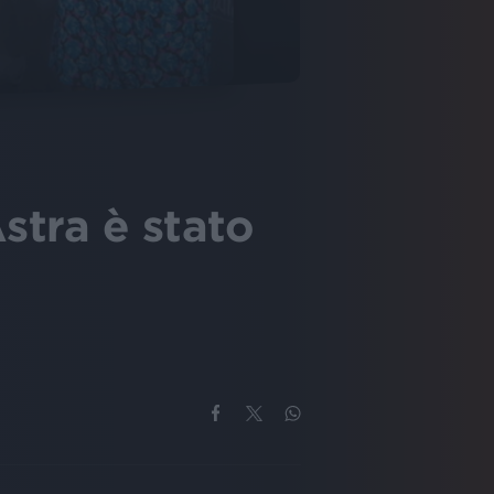
Astra è stato