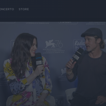
 CONCERTO
STORE