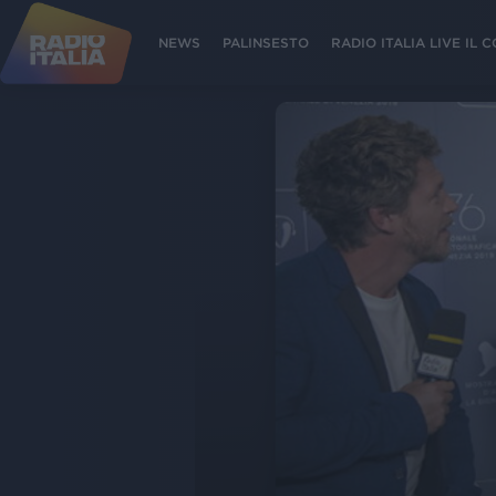
NEWS
PALINSESTO
RADIO ITALIA LIVE IL