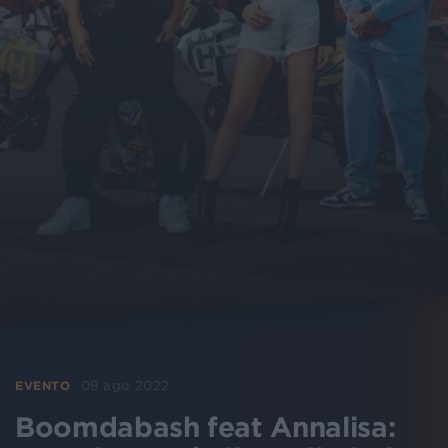
09 ago 2022
EVENTO
Boomdabash feat Annalisa: