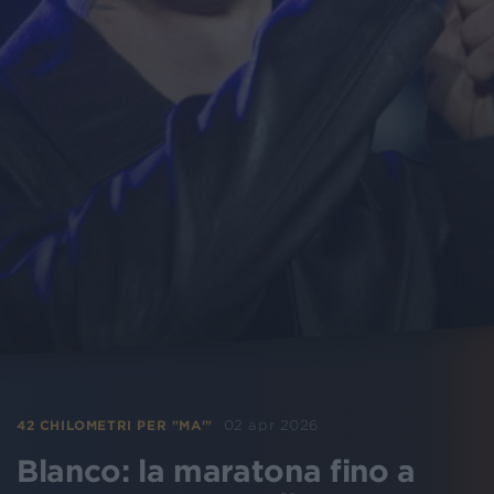
02 apr 2026
42 CHILOMETRI PER "MA'"
Blanco: la maratona fino a