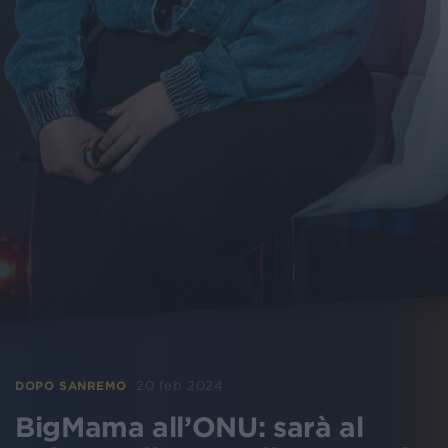
20 feb 2024
DOPO SANREMO
BigMama all’ONU: sarà al