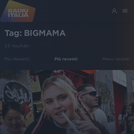
Tag:
BIGMAMA
23
risultati
Più rilevanti
Più recenti
Meno recenti