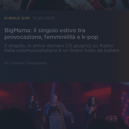
12 giu 2025
BUBBLE GUM
BigMama: il singolo estivo tra
provocazione, femminilità e k-pop
Il singolo, in arrivo domani (13 giugno) su Radio
Italia solomusicaitaliana è un brano tutto da ballare
di
Cristina Camporese