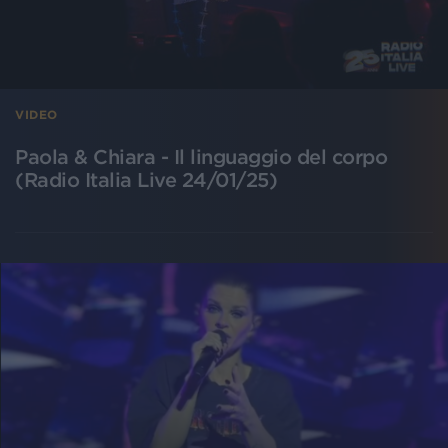
VIDEO
Paola & Chiara - Il linguaggio del corpo
(Radio Italia Live 24/01/25)