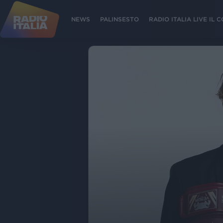
NEWS
PALINSESTO
RADIO ITALIA LIVE IL