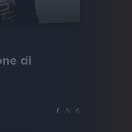
one di