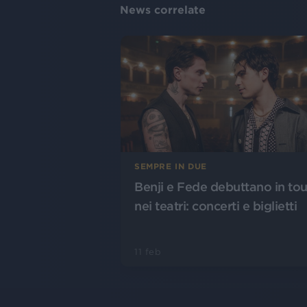
News correlate
SEMPRE IN DUE
Benji e Fede debuttano in tou
nei teatri: concerti e biglietti
11 feb