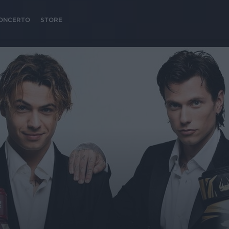
 CONCERTO
STORE