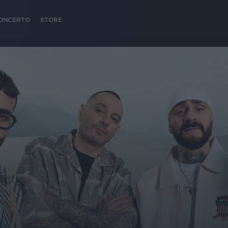
 CONCERTO
STORE