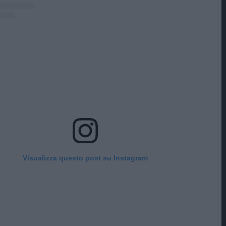
Visualizza questo post su Instagram