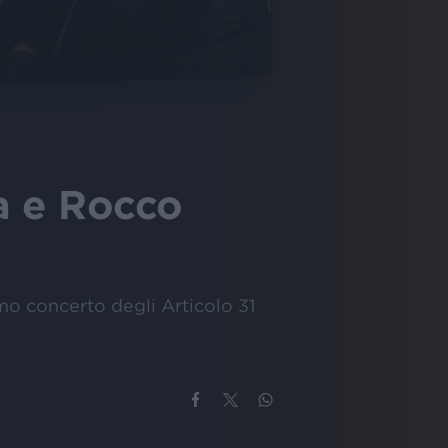
ra e Rocco
simo concerto degli Articolo 31