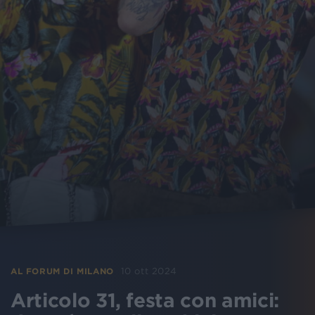
10 ott 2024
AL FORUM DI MILANO
Articolo 31, festa con amici: