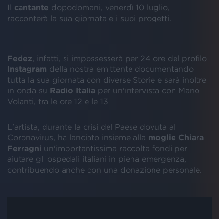
Il
cantante
dopodomani, venerdì 10 luglio,
racconterà la sua giornata e i suoi progetti.
Fedez
, infatti, si impossesserà per 24 ore del profilo
Instagram
della nostra emittente documentando
tutta la sua giornata con diverse Storie e sarà inoltre
in onda su
Radio
Italia
per un'intervista con Mario
Volanti, tra le ore 12 e le 13.
L'artista, durante la crisi del Paese dovuta al
Coronavirus, ha lanciato insieme alla
moglie
Chiara
Ferragni
un'importantissima raccolta fondi per
aiutare gli ospedali italiani in piena emergenza,
contribuendo anche con una donazione personale.