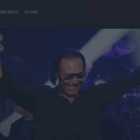
 CONCERTO
STORE