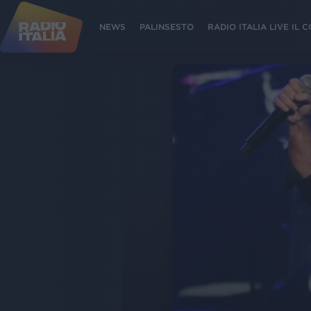
NEWS
PALINSESTO
RADIO ITALIA LIVE IL