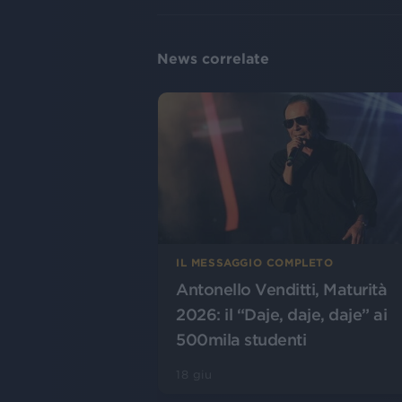
News correlate
IL MESSAGGIO COMPLETO
Antonello Venditti, Maturità
2026: il “Daje, daje, daje” ai
500mila studenti
18 giu