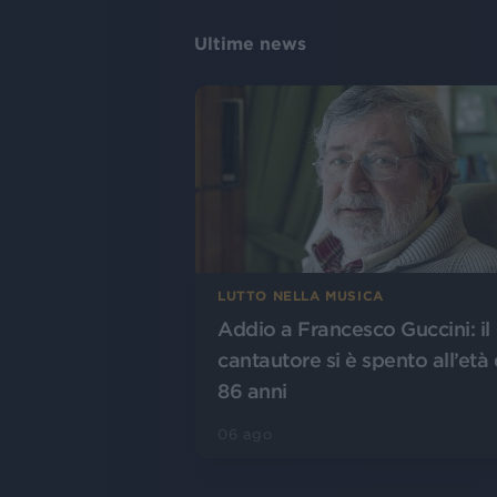
Ultime news
LUTTO NELLA MUSICA
Addio a Francesco Guccini: il
cantautore si è spento all’età 
86 anni
06 ago