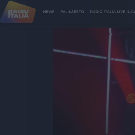
NEWS
PALINSESTO
RADIO ITALIA LIVE IL