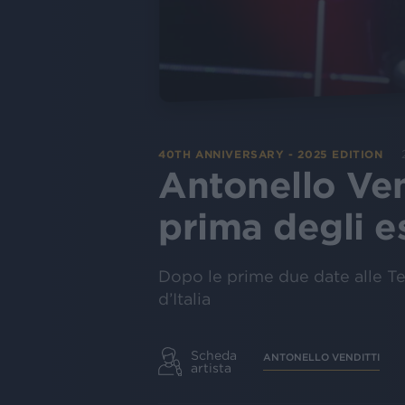
40TH ANNIVERSARY - 2025 EDITION
Antonello Ven
prima degli e
Dopo le prime due date alle Te
d’Italia
Scheda
ANTONELLO VENDITTI
artista