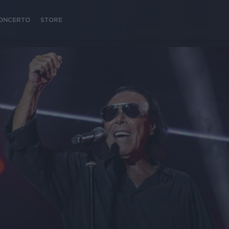
 CONCERTO
STORE