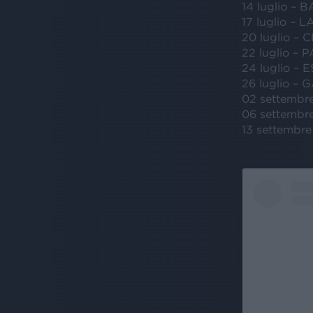
14 luglio – B
17 luglio – 
20 luglio – 
22 luglio –
24 luglio – E
26 luglio – 
02 settembr
06 settembr
13 settembr