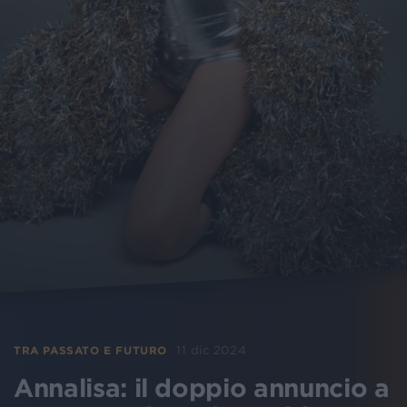
11 dic 2024
TRA PASSATO E FUTURO
Annalisa: il doppio annuncio a