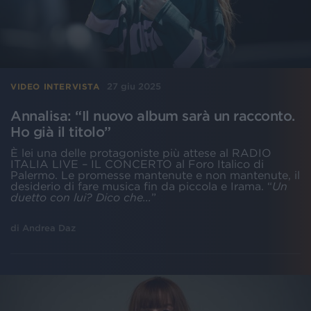
27 giu 2025
VIDEO INTERVISTA
Annalisa: “Il nuovo album sarà un racconto.
Ho già il titolo”
È lei una delle protagoniste più attese al RADIO
ITALIA LIVE – IL CONCERTO al Foro Italico di
Palermo. Le promesse mantenute e non mantenute, il
desiderio di fare musica fin da piccola e Irama. “
Un
duetto con lui? Dico che...
”
di
Andrea Daz