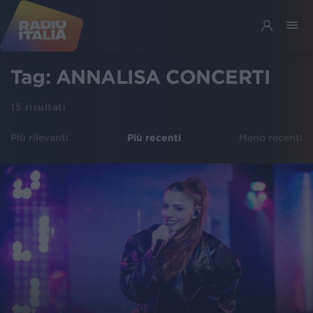
Tag:
ANNALISA CONCERTI
15
risultati
Più rilevanti
Più recenti
Meno recenti