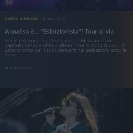
14 nov 2025
NUOVO SINGOLO
Annalisa è… “Esibizionista”! Tour al via
Ironia e disincanto, Annalisa pubblica un altro
capitolo del suo ultimo album “
Ma io sono fuoco
”. È
tutto pronto per i suoi concerti nei palasport: ecco le
date
di
Andrea Daz