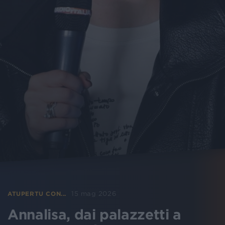
15 mag 2026
ATUPERTU CON...
Annalisa, dai palazzetti a