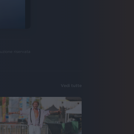
uzione riservata
Vedi tutte