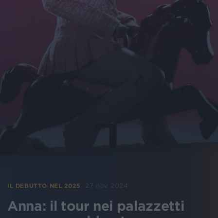
27 nov 2024
IL DEBUTTO NEL 2025
Anna: il tour nei palazzetti