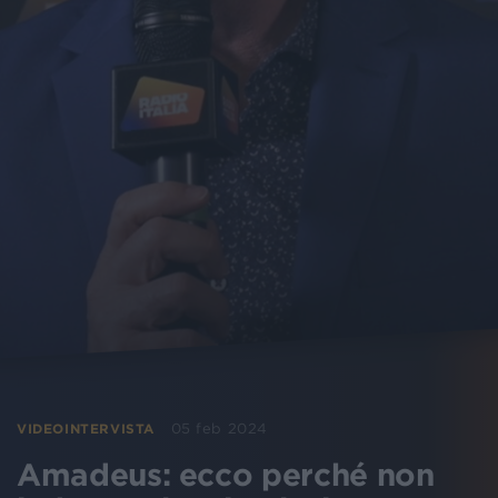
05 feb 2024
VIDEOINTERVISTA
Amadeus: ecco perché non