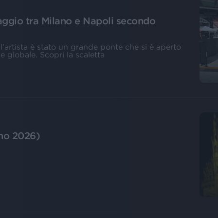
laggio tra Milano e Napoli secondo
ll'artista è stato un grande ponte che si è aperto
globale. Scopri la scaletta
ano 2026)