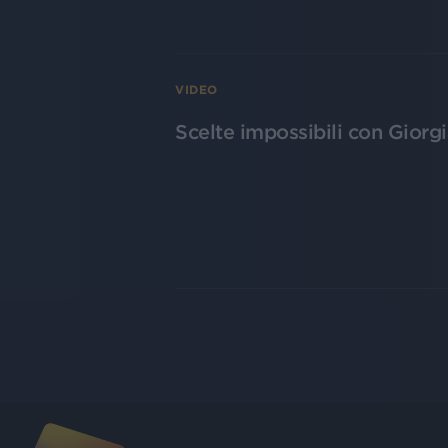
VIDEO
Scelte impossibili con Giorg