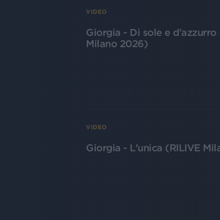
VIDEO
Giorgia - Di sole e d'azzurro
Milano 2026)
VIDEO
Giorgia - L'unica (RILIVE Mi