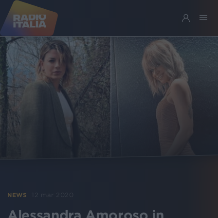
12 mar 2020
NEWS
Alessandra Amoroso in