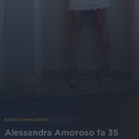
12 ago 2021
BUON COMPLEANNO!
Alessandra Amoroso fa 35