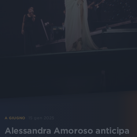
15 gen 2025
A GIUGNO
Alessandra Amoroso anticipa