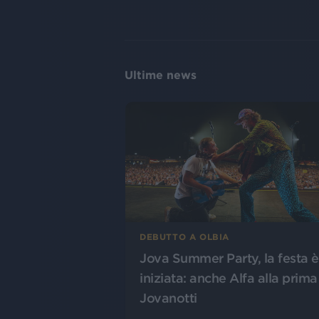
Ultime news
DEBUTTO A OLBIA
Jova Summer Party, la festa è
iniziata: anche Alfa alla prima
Jovanotti