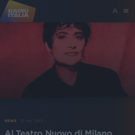
10 set 2019
NEWS
Al Teatro Nuovo di Milano