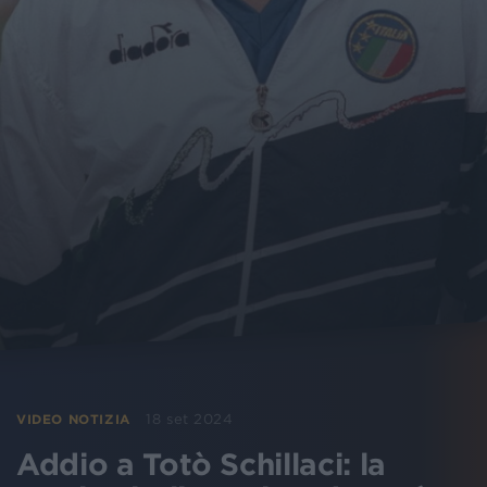
18 set 2024
VIDEO NOTIZIA
Addio a Totò Schillaci: la