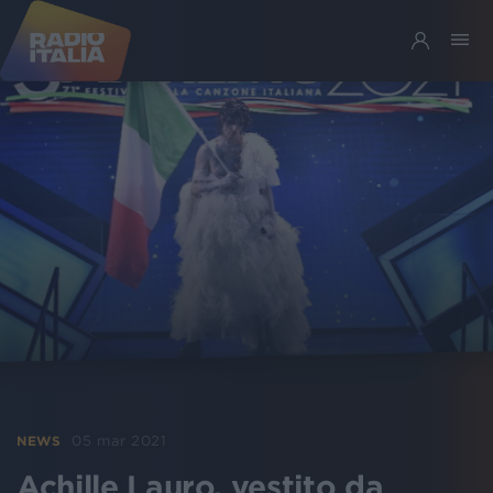
05 mar 2021
NEWS
Achille Lauro, vestito da