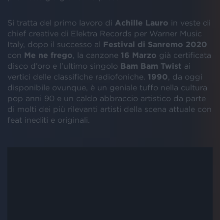
Si tratta del primo lavoro di
Achille
Lauro
in veste di
chief creative di Elektra Records per Warner Music
Italy, dopo il successo al
Festival di Sanremo 2020
con
Me ne frego
, la canzone
16 Marzo
già certificata
disco d’oro e l'ultimo singolo
Bam Bam Twist
ai
vertici delle classifiche radiofoniche.
1990
, da oggi
disponibile ovunque, è un geniale tuffo nella cultura
pop anni 90 e un caldo abbraccio artistico da parte
di molti dei più rilevanti artisti della scena attuale con
feat inediti e originali.