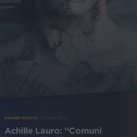
01 mag 2026
GRANDI NOVITÀ
Achille Lauro: “Comuni