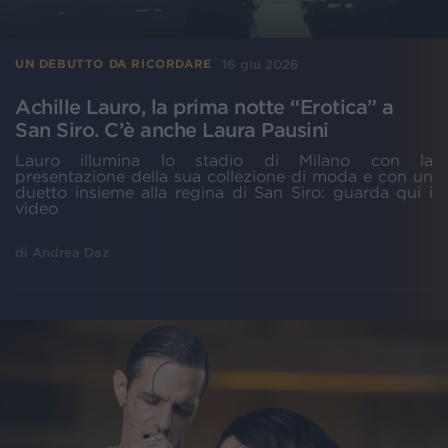
16 giu 2026
UN DEBUTTO DA RICORDARE
Achille Lauro, la prima notte “Erotica” a
San Siro. C’è anche Laura Pausini
Lauro illumina lo stadio di Milano con la
presentazione della sua collezione di moda e con un
duetto insieme alla regina di San Siro: guarda qui i
video
di
Andrea Daz