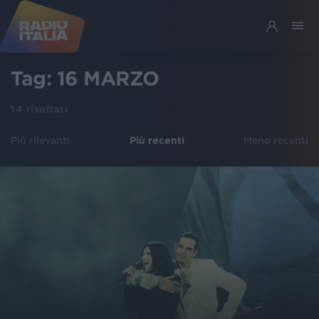
Tag:
16 MARZO
14
risultati
Più rilevanti
Più recenti
Meno recenti