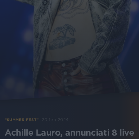
20 feb 2024
“SUMMER FEST”
Achille Lauro, annunciati 8 live