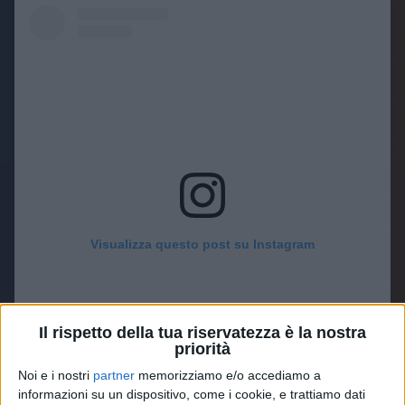
Visualizza questo post su Instagram
Il rispetto della tua riservatezza è la nostra
priorità
Noi e i nostri
partner
memorizziamo e/o accediamo a
informazioni su un dispositivo, come i cookie, e trattiamo dati