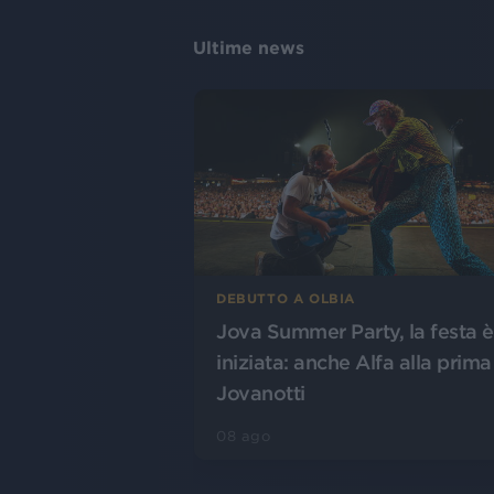
Ultime news
DEBUTTO A OLBIA
Jova Summer Party, la festa è
iniziata: anche Alfa alla prima
Jovanotti
08 ago