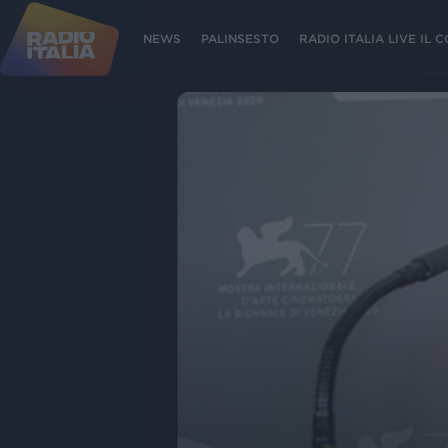
NEWS
PALINSESTO
RADIO ITALIA LIVE IL