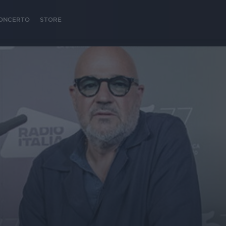
 CONCERTO
STORE