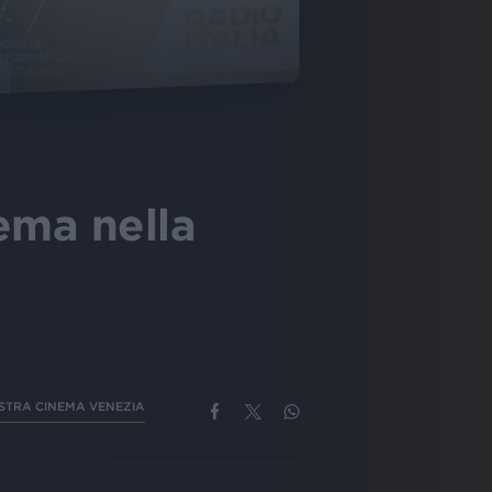
nema nella
STRA CINEMA VENEZIA