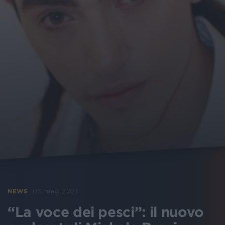
05 mag 2021
NEWS
“La voce dei pesci”: il nuovo