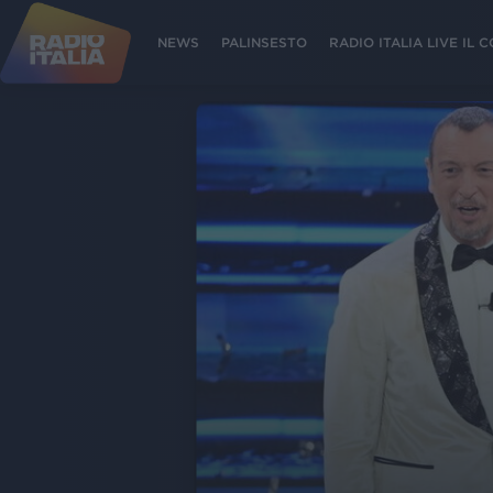
NEWS
PALINSESTO
RADIO ITALIA LIVE IL