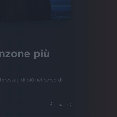
anzone più
interessati di più nel corso di