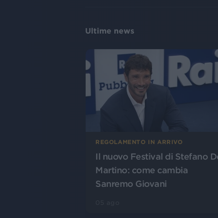
Ultime news
REGOLAMENTO IN ARRIVO
Il nuovo Festival di Stefano D
Martino: come cambia
Sanremo Giovani
05 ago