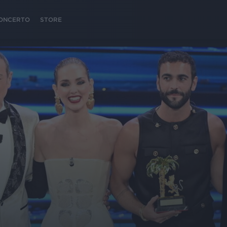
 CONCERTO
STORE