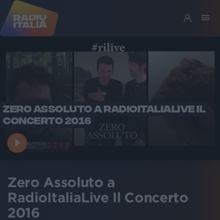
ZERO ASSOLUTO A RADIOITALIALIVE IL
CONCERTO 2016
Zero Assoluto a
RadioItaliaLive Il Concerto
2016