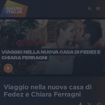
VIAGGIO NELLA NUOVA CASA DI FEDEZ E
CHIARA FERRAGNI
Viaggio nella nuova casa di
Fedez e Chiara Ferragni