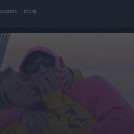
 CONCERTO
STORE