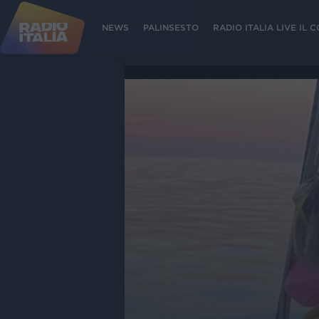
NEWS
PALINSESTO
RADIO ITALIA LIVE IL