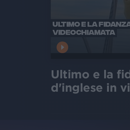
ULTIMO E LA FIDANZA
VIDEOCHIAMATA
Ultimo e la fi
d'inglese in 